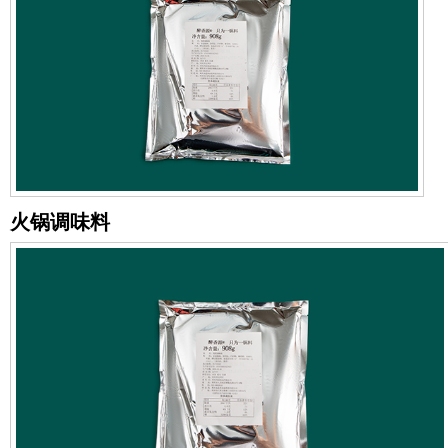
火锅调味料