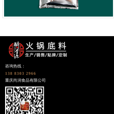
咨询热线：
138 8303 2966
重庆尚润食品有限公司