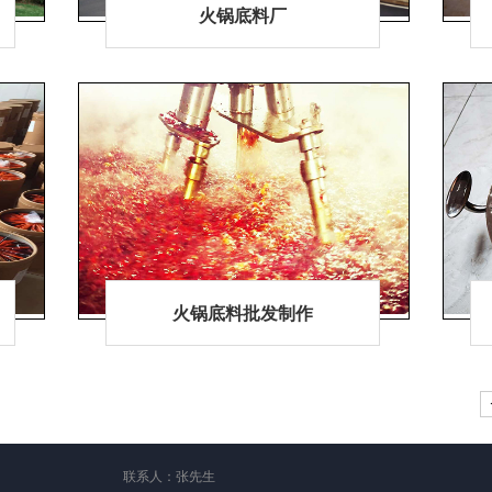
火锅底料厂
火锅底料批发制作
联系人：张先生