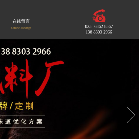
在线留言
023- 6862 8567
Online Message
138 8303 2966
Next